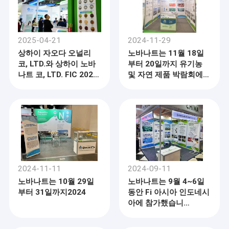
2025-04-21
2024-11-29
상하이 자오다 오널리
노바나트는 11월 18일
코, LTD.와 상하이 노바
부터 20일까지 유기농
나트 코, LTD. FIC 2025
및 자연 제품 박람회에
에서 공동으로 데뷔
참가했습니다.2024
2024-11-11
2024-09-11
노바나트는 10월 29일
노바나트는 9월 4~6일
부터 31일까지2024
동안 Fi 아시아 인도네시
아에 참가했습니
다.2024