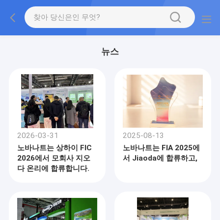
뉴스
2026-03-31
2025-08-13
노바나트는 상하이 FIC
노바나트는 FIA 2025에
2026에서 모회사 지오
서 Jiaoda에 합류하고,
다 온리에 합류합니다.