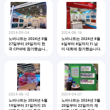
2024-09-04
2024-08-16
노바나트는 2024년 8월
노바나트는 2024년 8월
27일부터 29일까지 한
6일부터 8일까지 Fi 남
국 CPHI에 참가했습니
미 대회에 참가했습니다.
다.
2024-08-12
2024-04-07
노바나트는 2024년 6월
노바나트는 2024년 3월
19일부터 21일까지 25
20일부터 22일까지 제