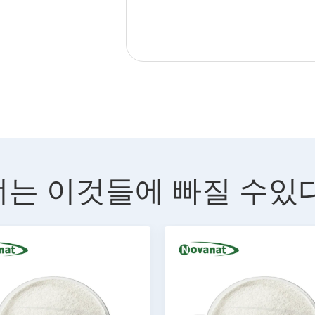
너는 이것들에 빠질 수있다