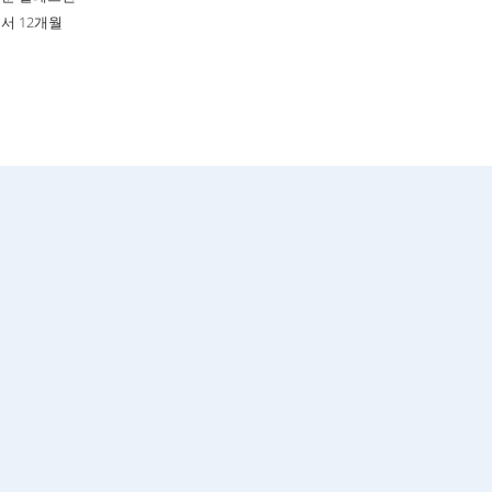
서 12개월