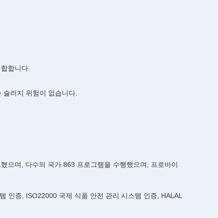
적합합니다.
수 슬러지 위험이 없습니다.
했으며, 다수의 국가 863 프로그램을 수행했으며, 프로바이
인증, ISO22000 국제 식품 안전 관리 시스템 인증, HALAL