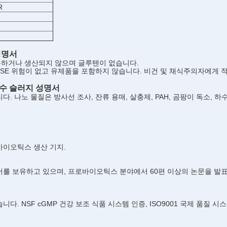
R
 성명서
유하거나 생산되지 않으며 글루텐이 없습니다.
TSE 위험이 없고 유제품을 포함하지 않습니다. 비건 및 채식주의자에게 
 하수 슬러지 성명서
 나노 물질은 방사선 조사, 잔류 용매, 살충제, PAH, 곰팡이 독소, 하
바이오틱스 생산 기지.
를 보유하고 있으며, 프로바이오틱스 분야에서 60편 이상의 논문을 발표
NSF cGMP 건강 보조 식품 시스템 인증, ISO9001 국제 품질 시스템 