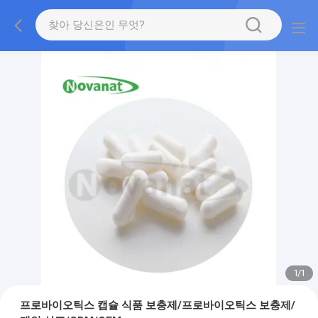
1
/
1
프로바이오틱스 캡슐 식품 보충제/프로바이오틱스 보충제/