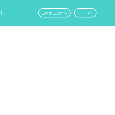
조회를 요청하다
KOREAN